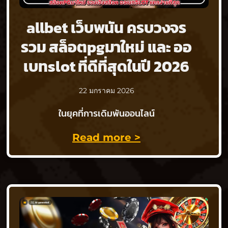
allbet เว็บพนัน ครบวงจร
รวม สล็อตpgมาใหม่ และ ออ
เบทslot ที่ดีที่สุดในปี 2026
22 มกราคม 2026
ในยุคที่การเดิมพันออนไลน์
Read more >