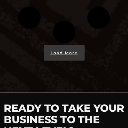
Load More
READY TO TAKE YOUR
BUSINESS TO THE