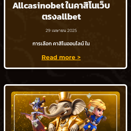
Allcasinobet ในคาสิโนเว็บ
ตรงallbet
29 เมษายน 2025
การเลือก คาสิโนออนไลน์ ใน
Read more >