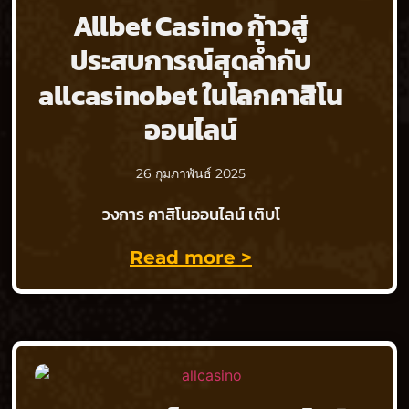
Allbet Casino ก้าวสู่
ประสบการณ์สุดล้ำกับ
allcasinobet ในโลกคาสิโน
ออนไลน์
26 กุมภาพันธ์ 2025
วงการ คาสิโนออนไลน์ เติบโ
Read more >