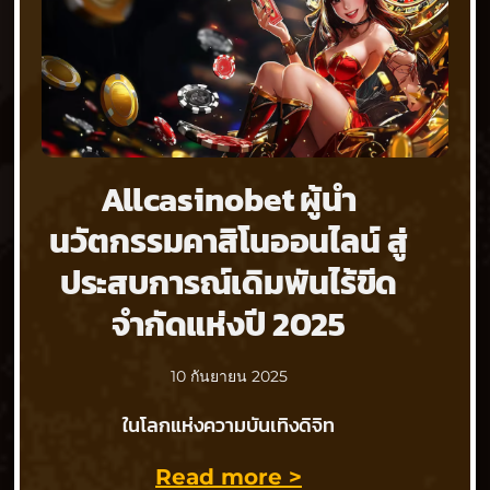
Allcasinobet ผู้นำ
นวัตกรรมคาสิโนออนไลน์ สู่
ประสบการณ์เดิมพันไร้ขีด
จำกัดแห่งปี 2025
10 กันยายน 2025
ในโลกแห่งความบันเทิงดิจิท
Read more >