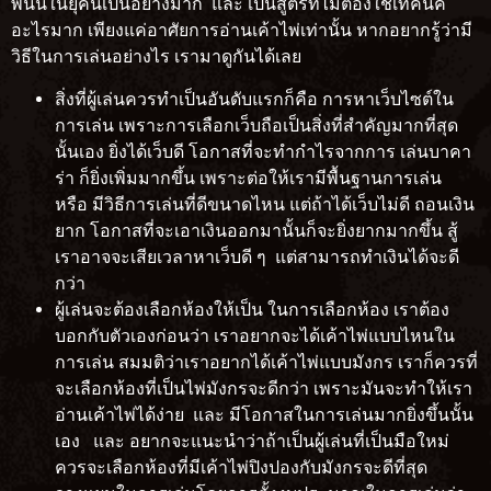
พนันในยุคนี้เป็นอย่างมาก และ เป็นสูตรที่ไม่ต้องใช้เทคนิค
อะไรมาก เพียงแค่อาศัยการอ่านเค้าไพ่เท่านั้น หากอยากรู้ว่ามี
วิธีในการเล่นอย่างไร เรามาดูกันได้เลย
สิ่งที่ผู้เล่นควรทำเป็นอันดับแรกก็คือ การหาเว็บไซต์ใน
การเล่น เพราะการเลือกเว็บถือเป็นสิ่งที่สำคัญมากที่สุด
นั้นเอง ยิ่งได้เว็บดี โอกาสที่จะทำกำไรจากการ
เล่นบาคา
ร่า
ก็ยิ่งเพิ่มมากขึ้น เพราะต่อให้เรามีพื้นฐานการเล่น
หรือ มีวิธีการเล่นที่ดีขนาดไหน แต่ถ้าได้เว็บไม่ดี ถอนเงิน
ยาก โอกาสที่จะเอาเงินออกมานั้นก็จะยิ่งยากมากขึ้น สู้
เราอาจจะเสียเวลาหาเว็บดี ๆ แต่สามารถทำเงินได้จะดี
กว่า
ผู้เล่นจะต้องเลือกห้องให้เป็น ในการเลือกห้อง เราต้อง
บอกกับตัวเองก่อนว่า เราอยากจะได้เค้าไพ่แบบไหนใน
การเล่น สมมติว่าเราอยากได้เค้าไพ่แบบมังกร เราก็ควรที่
จะเลือกห้องที่เป็นไพ่มังกรจะดีกว่า เพราะมันจะทำให้เรา
อ่านเค้าไพ่ได้ง่าย และ มีโอกาสในการเล่นมากยิ่งขึ้นนั้น
เอง และ อยากจะแนะนำว่าถ้าเป็นผู้เล่นที่เป็นมือใหม่
ควรจะเลือกห้องที่มีเค้าไพ่ปิงปองกับมังกรจะดีที่สุด