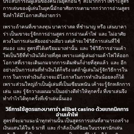
ประสบการณ์ผู้เล่นของคนในยุคก่อน ๆ สะมากกว่า เพราะสูตร
การเล่นของผู้เล่นในยุคนี้มักอาศัยการเดามากกว่าการอ่านสูตร
จึงทำให้มีโอกาสเสียง่ายกว่า
เพราะถ้าคนที่เขาลงทุน
บาคาร่าสด
ที่ชำนาญ หรือ
เล่นบาคา
ร่า
เป็นเขาจะรู้จักการอ่านสูตร การอ่านเค้าไพ่ และ ไม่อาศัย
ดวงในการเล่นเพียงอย่างเดียว แต่เค้าจะใช้วิธีการเล่นที่ใช้
สมอง และ สูตรที่ได้เตรียมมาเท่านั้น และ ใช้วิธีการอ่านเค้า
ไพ่เป็นวิธีที่ทำเงินได้ง่ายที่สุด เพราะแค่ผู้เล่นอ่านเค้าไพ่ให้ออก
โอกาสที่เราจะเดินเกมจากการเดิมพันก็ง่ายที่สุดแล้ว และ อีก
อย่างเป็นการเล่นที่ทำเงินได้ก็จริง แต่ถ้าผู้เล่นไม่รู้จักวิธีการใน
การ ในการทำเงินก็อาจจะมีโอกาสในการทำเงินน้อยลงก็ได้
เพราะส่วนใหญ่ถ้าเป็นผู้เล่นที่เป็นเซียนพนัน เค้าจะรู้จักหลักการ
เล่น และ รู้จักวางแผนมาเป็นอย่างดีทำให้ทุกครั้ง ที่เขาเล่นจึง
ทำกำไรได้ทุกครั้งที่เข้าเล่นนั้นเอง
วิธีการใช้สูตรแทงบาคาร่า allbet casino ด้วยเทคนิคการ
อ่านเค้าไพ่
สูตรที่จะมาแนะนำทุกท่านนั้น เป็นสูตรการเล่นที่สามารถสร้าง
เงินแสนได้ใน 6 นาที และ กำลังเป็นที่นิยมในบรรดานักเล่น