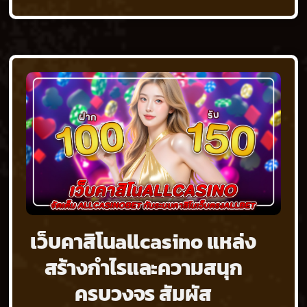
เว็บคาสิโนallcasino แหล่ง
สร้างกำไรและความสนุก
ครบวงจร สัมผัส