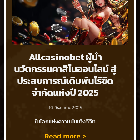
Allcasinobet ผู้นำ
นวัตกรรมคาสิโนออนไลน์ สู่
ประสบการณ์เดิมพันไร้ขีด
จำกัดแห่งปี 2025
10 กันยายน 2025
ในโลกแห่งความบันเทิงดิจิท
Read more >