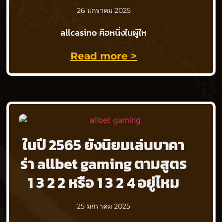
26 มกราคม 2025
allcasino คือหนึ่งในผู้ให
Read more >
ในปี 2565 ยังนิยมเล่นบาคา
ร่า allbet gaming ตามสูตร
1 3 2 2 หรือ 1 3 2 4 อยู่ไหม
25 มกราคม 2025