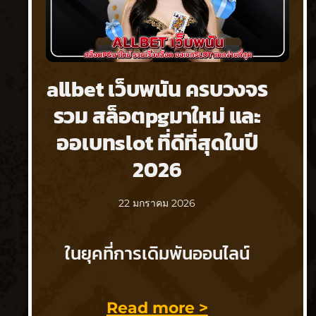
allbet เว็บพนัน ครบวงจร
รวม สล็อตpgมาใหม่ และ
ออเบทslot ที่ดีที่สุดในปี
2026
22 มกราคม 2026
ในยุคที่การเดิมพันออนไลน์
Read more >