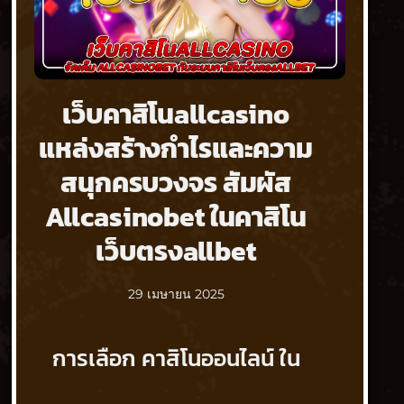
เว็บคาสิโนallcasino
แหล่งสร้างกำไรและความ
สนุกครบวงจร สัมผัส
Allcasinobet ในคาสิโน
เว็บตรงallbet
29 เมษายน 2025
การเลือก คาสิโนออนไลน์ ใน