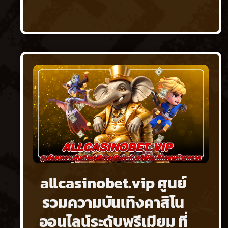
allcasinobet.vip ศูนย์
รวมความบันเทิงคาสิโน
ออนไลน์ระดับพรีเมียม ที่