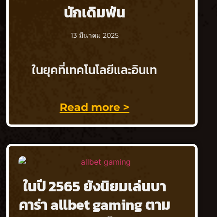
นักเดิมพัน
13 มีนาคม 2025
ในยุคที่เทคโนโลยีและอินเท
Read more >
ในปี 2565 ยังนิยมเล่นบา
คาร่า allbet gaming ตาม