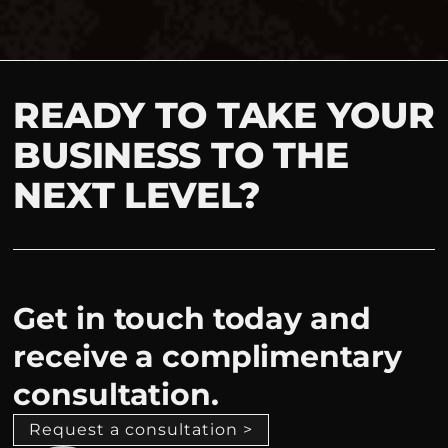
READY TO TAKE YOUR
BUSINESS TO THE
NEXT LEVEL?
Get in touch today and
receive a complimentary
consultation.
Request a consultation >