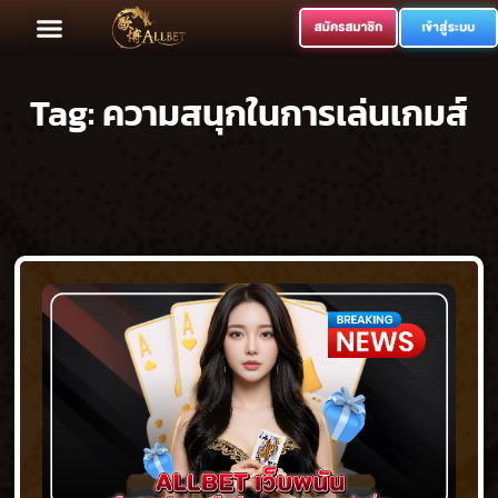
บทความ Allbet Casino
โปรโมชั่นคาสิโน
Tag: ความสนุกในการเล่นเกมส์