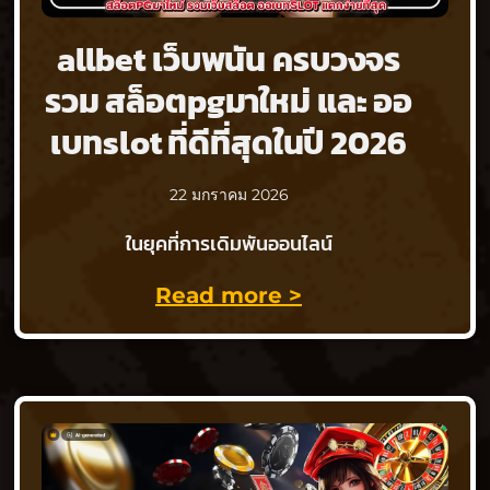
allbet เว็บพนัน ครบวงจร
รวม สล็อตpgมาใหม่ และ ออ
เบทslot ที่ดีที่สุดในปี 2026
22 มกราคม 2026
ในยุคที่การเดิมพันออนไลน์
Read more >