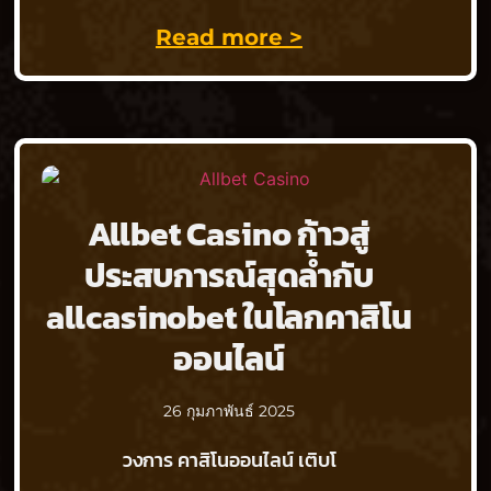
Read more >
Allbet Casino ก้าวสู่
ประสบการณ์สุดล้ำกับ
allcasinobet ในโลกคาสิโน
ออนไลน์
26 กุมภาพันธ์ 2025
วงการ คาสิโนออนไลน์ เติบโ