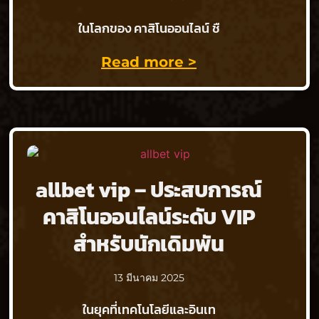
ในโลกของ คาสิโนออนไลน์ ชื
Read more >
allbet vip – ประสบการณ์
คาสิโนออนไลน์ระดับ VIP
สำหรับนักเดิมพัน
13 มีนาคม 2025
ในยุคที่เทคโนโลยีและอินเท