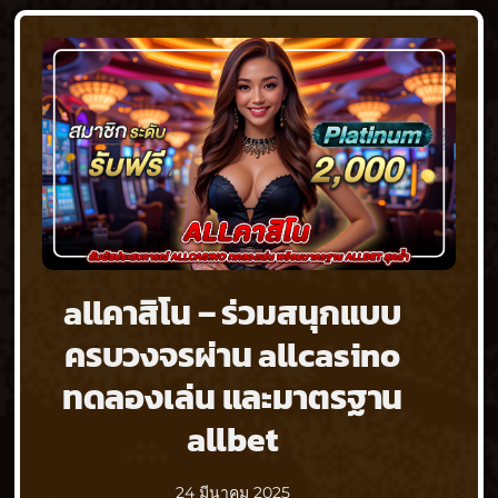
allคาสิโน – ร่วมสนุกแบบ
ครบวงจรผ่าน allcasino
ทดลองเล่น และมาตรฐาน
allbet
24 มีนาคม 2025