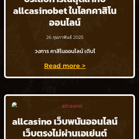
allcasinobet ในโลกคาสิโน
ออนไลน์
26 กุมภาพันธ์ 2025
วงการ คาสิโนออนไลน์ เติบโ
Read more >
allcasino เว็บพนันออนไลน์
เว็บตรงไม่ผ่านเอเย่นต์