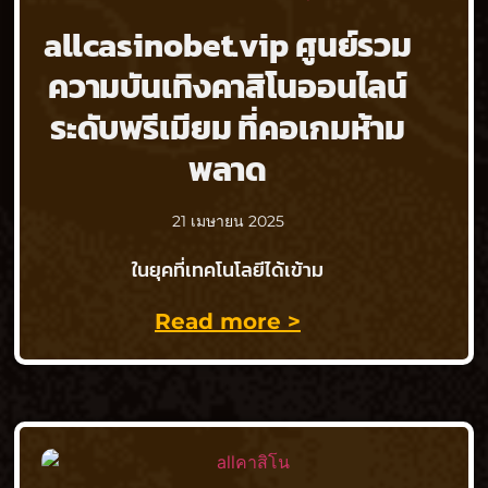
allcasinobet.vip ศูนย์รวม
ความบันเทิงคาสิโนออนไลน์
ระดับพรีเมียม ที่คอเกมห้าม
พลาด
21 เมษายน 2025
ในยุคที่เทคโนโลยีได้เข้าม
Read more >