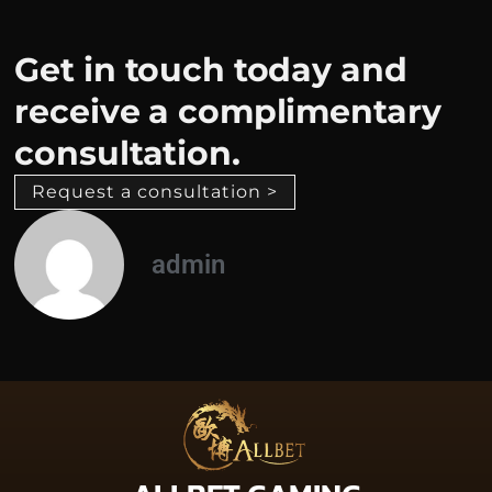
Get in touch today and
receive a complimentary
consultation.
Request a consultation >
admin