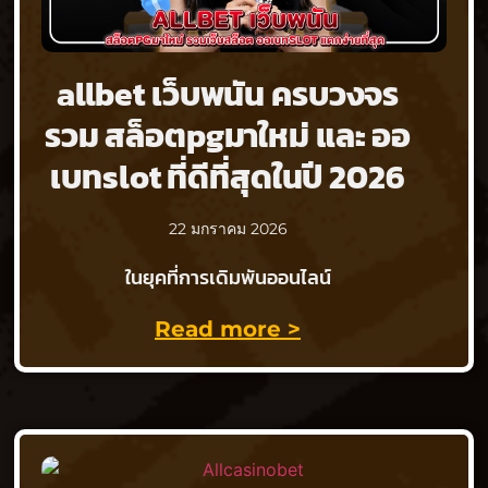
allbet เว็บพนัน ครบวงจร
รวม สล็อตpgมาใหม่ และ ออ
เบทslot ที่ดีที่สุดในปี 2026
22 มกราคม 2026
ในยุคที่การเดิมพันออนไลน์
Read more >