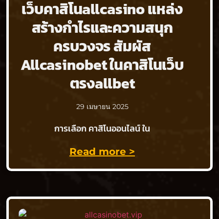
เว็บคาสิโนallcasino แหล่ง
สร้างกำไรและความสนุก
ครบวงจร สัมผัส
Allcasinobet ในคาสิโนเว็บ
ตรงallbet
29 เมษายน 2025
การเลือก คาสิโนออนไลน์ ใน
Read more >