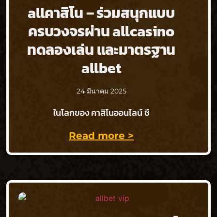
allคาสิโน – ร่วมสนุกแบบ
ครบวงจรผ่าน allcasino
ทดลองเล่น และมาตรฐาน
allbet
24 มีนาคม 2025
ในโลกของ คาสิโนออนไลน์ ชื
Read more >