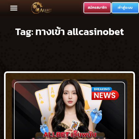
บทความ Allbet Casino
โปรโมชั่นคาสิโน
Tag: ทางเข้า allcasinobet