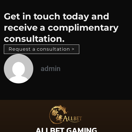
Get in touch today and
receive a complimentary
consultation.
Request a consultation >
admin
ALLBET GAMING