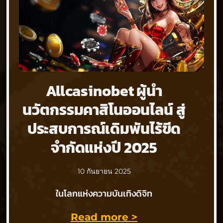
Allcasinobet ผู้นำ
นวัตกรรมคาสิโนออนไลน์ สู่
ประสบการณ์เดิมพันไร้ขีด
จำกัดแห่งปี 2025
10 กันยายน 2025
ในโลกแห่งความบันเทิงดิจิท
Read more >