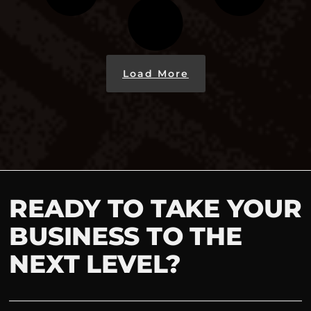
Load More
READY TO TAKE YOUR
BUSINESS TO THE
NEXT LEVEL?