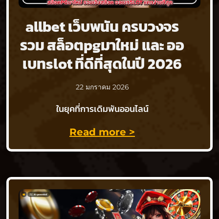
allbet เว็บพนัน ครบวงจร
รวม สล็อตpgมาใหม่ และ ออ
เบทslot ที่ดีที่สุดในปี 2026
22 มกราคม 2026
ในยุคที่การเดิมพันออนไลน์
Read more >