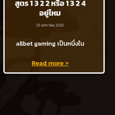
สูตร 1 3 2 2 หรือ 1 3 2 4
อยู่ไหม
25 มกราคม 2025
allbet gaming เป็นหนึ่งใน
Read more >