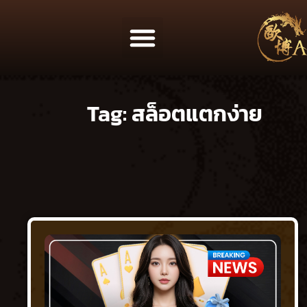
บทความ Allbet Casino
โปรโมชั่นคาสิโน
Tag: สล็อตแตกง่าย