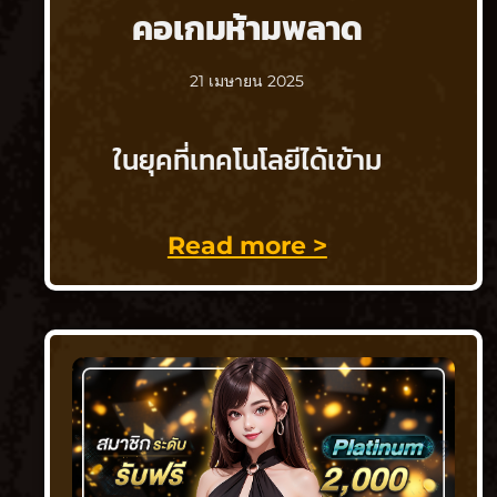
คอเกมห้ามพลาด
21 เมษายน 2025
ในยุคที่เทคโนโลยีได้เข้าม
Read more >