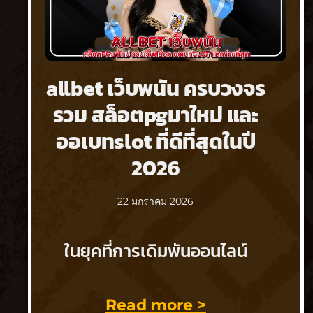
allbet เว็บพนัน ครบวงจร
รวม สล็อตpgมาใหม่ และ
ออเบทslot ที่ดีที่สุดในปี
2026
22 มกราคม 2026
ในยุคที่การเดิมพันออนไลน์
Read more >