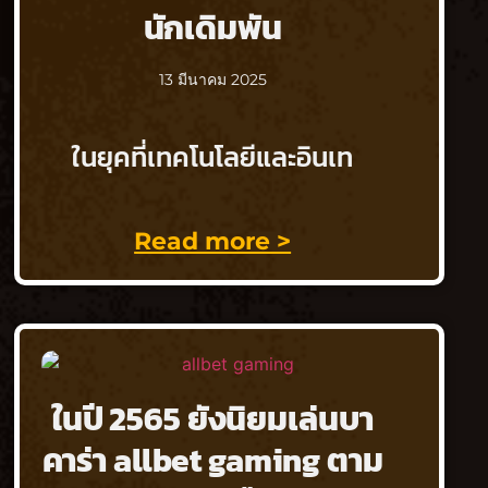
นักเดิมพัน
13 มีนาคม 2025
ในยุคที่เทคโนโลยีและอินเท
Read more >
ในปี 2565 ยังนิยมเล่นบา
คาร่า allbet gaming ตาม