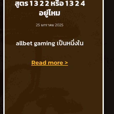
สูตร 1 3 2 2 หรือ 1 3 2 4
อยู่ไหม
25 มกราคม 2025
allbet gaming เป็นหนึ่งใน
Read more >