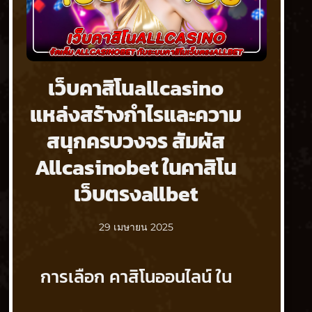
เว็บคาสิโนallcasino
แหล่งสร้างกำไรและความ
สนุกครบวงจร สัมผัส
Allcasinobet ในคาสิโน
เว็บตรงallbet
29 เมษายน 2025
การเลือก คาสิโนออนไลน์ ใน