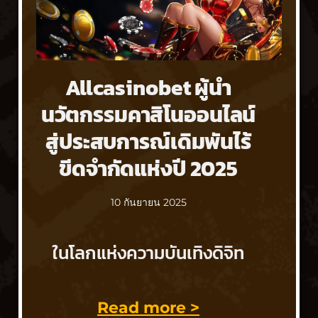
Allcasinobet ผู้นำ
นวัตกรรมคาสิโนออนไลน์
สู่ประสบการณ์เดิมพันไร้
ขีดจำกัดแห่งปี 2025
10 กันยายน 2025
ในโลกแห่งความบันเทิงดิจิท
Read more >