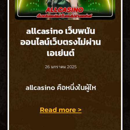
allcasino เว็บพนัน
ออนไลน์เว็บตรงไม่ผ่าน
เอเย่นต์
26 มกราคม 2025
allcasino คือหนึ่งในผู้ให
Read more >