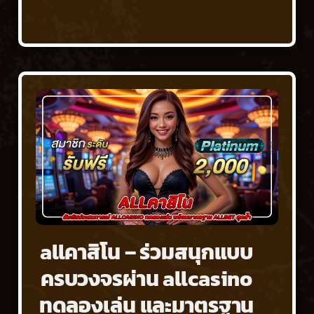
allคาสิโน – ร่วมสนุกแบบ
ครบวงจรผ่าน allcasino
ทดลองเล่น และมาตรฐาน