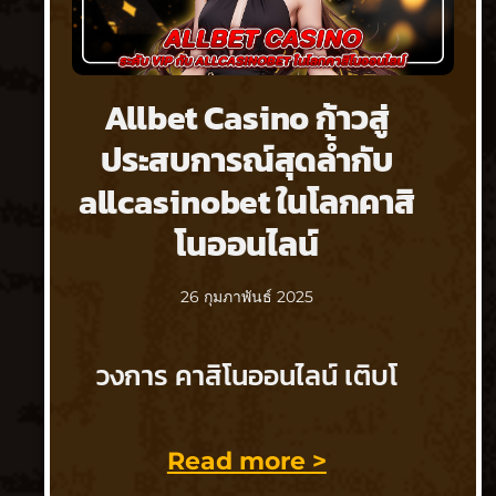
Allbet Casino ก้าวสู่
ประสบการณ์สุดล้ำกับ
allcasinobet ในโลกคาสิ
โนออนไลน์
26 กุมภาพันธ์ 2025
วงการ คาสิโนออนไลน์ เติบโ
Read more >