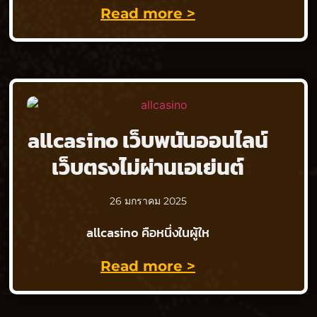
Read more >
allcasino เว็บพนันออนไลน์
เว็บตรงไม่ผ่านเอเย่นต์
26 มกราคม 2025
allcasino คือหนึ่งในผู้ให
Read more >