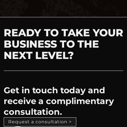
READY TO TAKE YOUR
BUSINESS TO THE
NEXT LEVEL?
Get in touch today and
receive a complimentary
consultation.
Request a consultation >