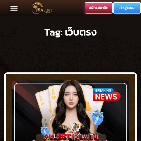
บทความ Allbet Casino
โปรโมชั่นคาสิโน
Tag: เว็บตรง