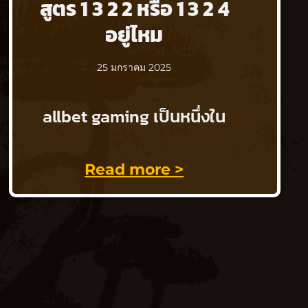
สูตร 1 3 2 2 หรือ 1 3 2 4
อยู่ไหม
25 มกราคม 2025
allbet gaming เป็นหนึ่งใน
Read more >