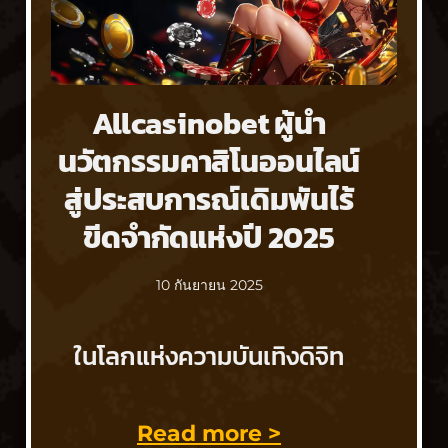
Allcasinobet ผู้นำ
นวัตกรรมคาสิโนออนไลน์
สู่ประสบการณ์เดิมพันไร้
ขีดจำกัดแห่งปี 2025
10 กันยายน 2025
ในโลกแห่งความบันเทิงดิจิท
Read more >