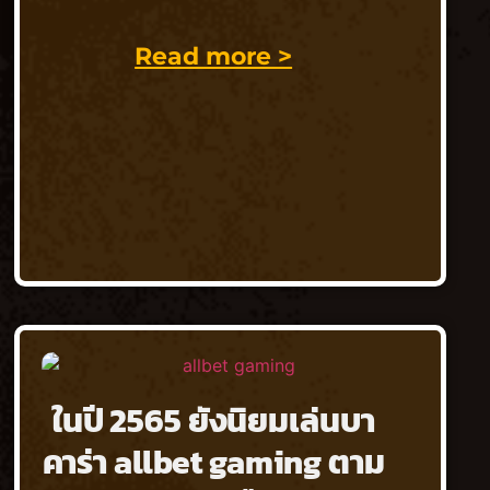
Read more >
ในปี 2565 ยังนิยมเล่นบา
คาร่า allbet gaming ตาม