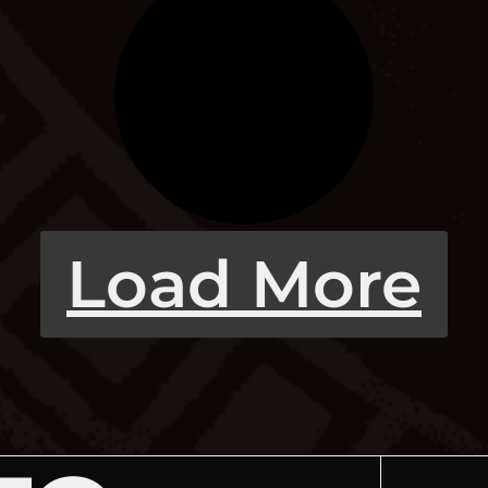
Load More