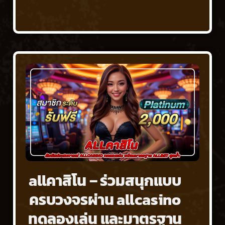
allคาสิโน – ร่วมสนุกแบบ
ครบวงจรผ่าน allcasino
ทดลองเล่น และมาตรฐาน