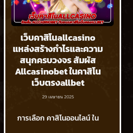
เว็บคาสิโนallcasino
แหล่งสร้างกำไรและความ
สนุกครบวงจร สัมผัส
Allcasinobet ในคาสิโน
เว็บตรงallbet
29 เมษายน 2025
การเลือก คาสิโนออนไลน์ ใน