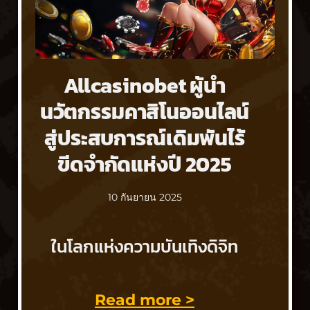
Allcasinobet ผู้นำ
นวัตกรรมคาสิโนออนไลน์
สู่ประสบการณ์เดิมพันไร้
ขีดจำกัดแห่งปี 2025
10 กันยายน 2025
ในโลกแห่งความบันเทิงดิจิท
Read more >