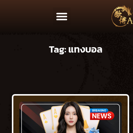
Tag: แทงบอล